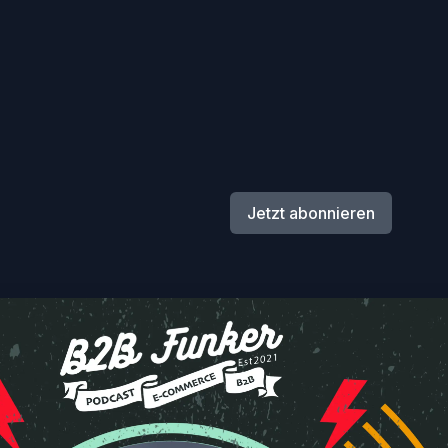
Jetzt abonnieren