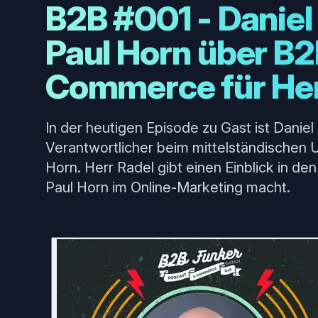
B2B #001 - Daniel
Paul Horn über B2
Commerce für Her
In der heutigen Episode zu Gast ist Dani
Verantwortlicher beim mittelständischen
Horn. Herr Radel gibt einen Einblick in d
Paul Horn im Online-Marketing macht.