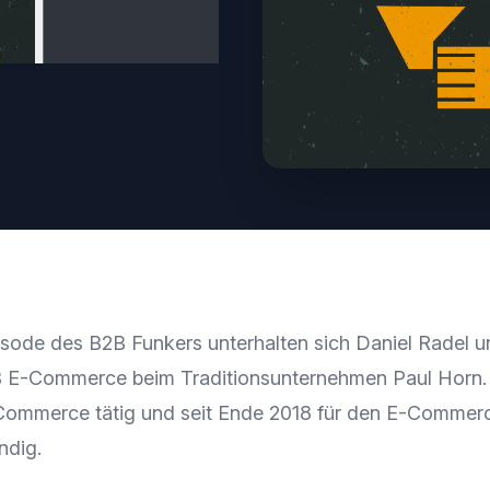
pisode des B2B Funkers unterhalten sich Daniel Radel 
 E-Commerce beim Traditionsunternehmen Paul Horn. H
Commerce tätig und seit Ende 2018 für den E-Commerc
ndig.