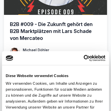
B2B #009 - Die Zukunft gehört den
B2B Marktplätzen mit Lars Schade
von Mercateo
Michael Döhler
04.11.2021
·
52m 21s
Diese Webseite verwendet Cookies
Wir verwenden Cookies, um Inhalte und Anzeigen zu
personalisieren, Funktionen für soziale Medien anbieten
zu können und die Zugriffe auf unsere Website zu
analysieren. Außerdem geben wir Informationen zu Ihrer
Verwendung unserer Website an unsere Partner für