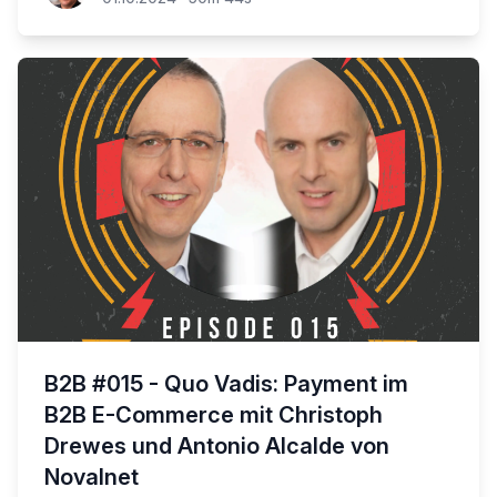
B2B #015 - Quo Vadis: Payment im
B2B E-Commerce mit Christoph
Drewes und Antonio Alcalde von
Novalnet