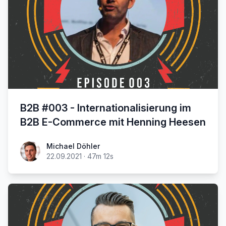
B2B #003 - Internationalisierung im
B2B E-Commerce mit Henning Heesen
Michael Döhler
22.09.2021
·
47m 12s