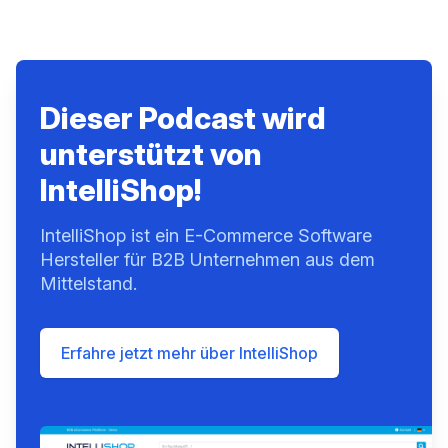
Dieser Podcast wird
unterstützt von
IntelliShop!
IntelliShop ist ein E-Commerce Software
Hersteller für B2B Unternehmen aus dem
Mittelstand.
Erfahre jetzt mehr über IntelliShop