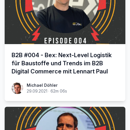
B2B #004 - Bex: Next-Level Logistik
für Baustoffe und Trends im B2B
Digital Commerce mit Lennart Paul
Michael Döhler
29.09.2021
·
62m 06s