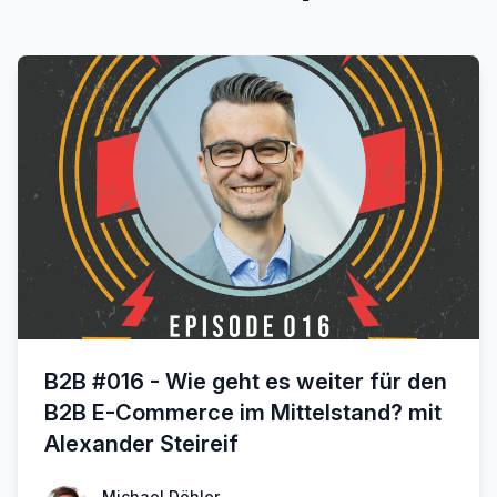
B2B #016 - Wie geht es weiter für den
B2B E-Commerce im Mittelstand? mit
Alexander Steireif
Michael Döhler