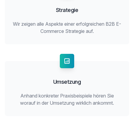
Strategie
Wir zeigen alle Aspekte einer erfolgreichen B2B E-
Commerce Strategie auf.
Umsetzung
Anhand konkreter Praxisbeispiele hören Sie
worauf in der Umsetzung wirklich ankommt.