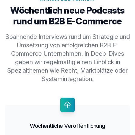
Wöchentlich neue Podcasts
rund um B2B E-Commerce
Spannende Interviews rund um Strategie und
Umsetzung von erfolgreichen B2B E-
Commerce Unternehmen. In Deep-Dives
geben wir regelmäßig einen Einblick in
Spezialthemen wie Recht, Marktplätze oder
Systemintegration.
Wöchentliche Veröffentlichung