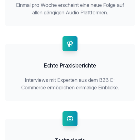
Einmal pro Woche erscheint eine neue Folge auf
allen gängigen Audio Plattformen.
Echte Praxisberichte
Interviews mit Experten aus dem B2B E-
Commerce ermöglichen einmalige Einblicke.