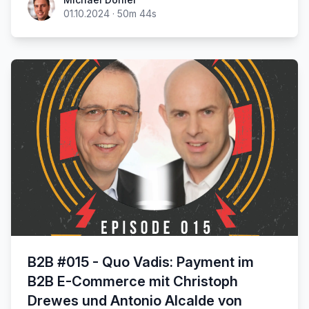
01.10.2024
·
50m 44s
B2B #015 - Quo Vadis: Payment im
B2B E-Commerce mit Christoph
Drewes und Antonio Alcalde von