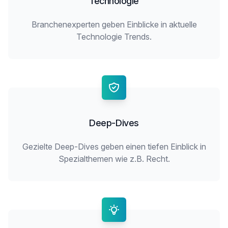
Technologie
Branchenexperten geben Einblicke in aktuelle
Technologie Trends.
Deep-Dives
Gezielte Deep-Dives geben einen tiefen Einblick in
Spezialthemen wie z.B. Recht.