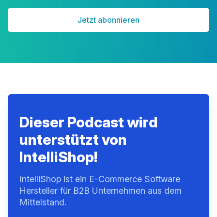
Jetzt abonnieren
Dieser Podcast wird
unterstützt von
IntelliShop!
IntelliShop ist ein E-Commerce Software
Hersteller für B2B Unternehmen aus dem
Mittelstand.