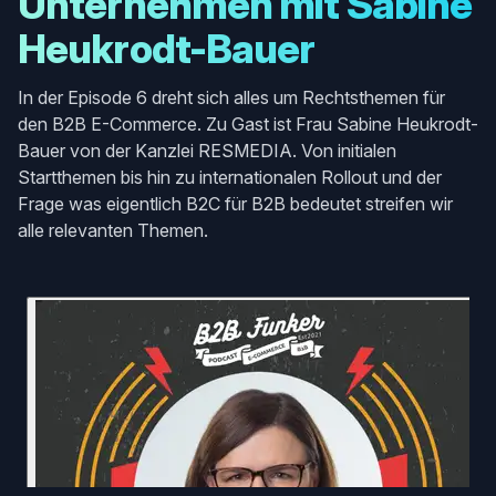
Unternehmen mit Sabine
Heukrodt-Bauer
In der Episode 6 dreht sich alles um Rechtsthemen für
den B2B E-Commerce. Zu Gast ist Frau Sabine Heukrodt-
Bauer von der Kanzlei RESMEDIA. Von initialen
Startthemen bis hin zu internationalen Rollout und der
Frage was eigentlich B2C für B2B bedeutet streifen wir
alle relevanten Themen.