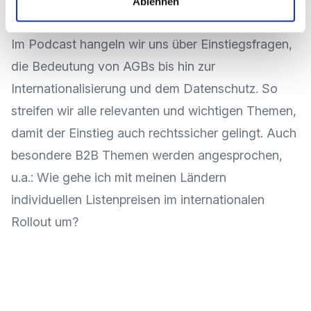
Ablehnen
Im Podcast hangeln wir uns über Einstiegsfragen,
die Bedeutung von AGBs bis hin zur
Internationalisierung und dem Datenschutz. So
streifen wir alle relevanten und wichtigen Themen,
damit der Einstieg auch rechtssicher gelingt. Auch
besondere B2B Themen werden angesprochen,
u.a.: Wie gehe ich mit meinen Ländern
individuellen Listenpreisen im internationalen
Rollout um?