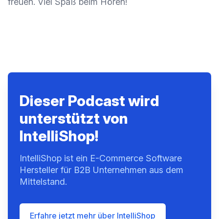
freuen. Viel Spaß beim Hören!
Dieser Podcast wird
unterstützt von
IntelliShop!
IntelliShop ist ein E-Commerce Software
Hersteller für B2B Unternehmen aus dem
Mittelstand.
Erfahre jetzt mehr über IntelliShop