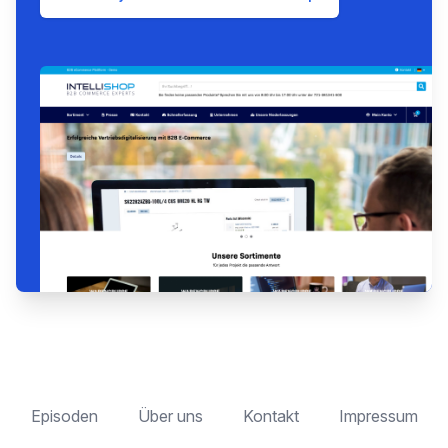
Episoden
Über uns
Kontakt
Impressum