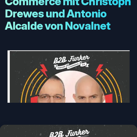
Commerce mit Christoph
Drewes und Antonio
Alcalde von Novalnet