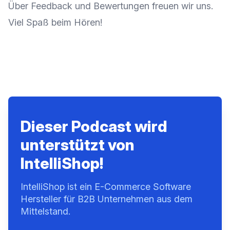
Über Feedback und Bewertungen freuen wir uns.
Viel Spaß beim Hören!
Dieser Podcast wird
unterstützt von
IntelliShop!
IntelliShop ist ein E-Commerce Software
Hersteller für B2B Unternehmen aus dem
Mittelstand.